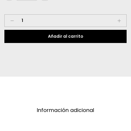
Mentos
quantity
Añadir al carrito
Información adicional