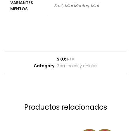
VARIANTES
Fruit, Mini Mentos, Mint
MENTOS
SKU:
N/A
Category:
Gominolas y chicles
Productos relacionados