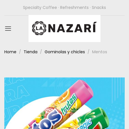
Specialty Coffee · Refreshments · Snacks
Home
Tienda
Gominolas y chicles
Mentos