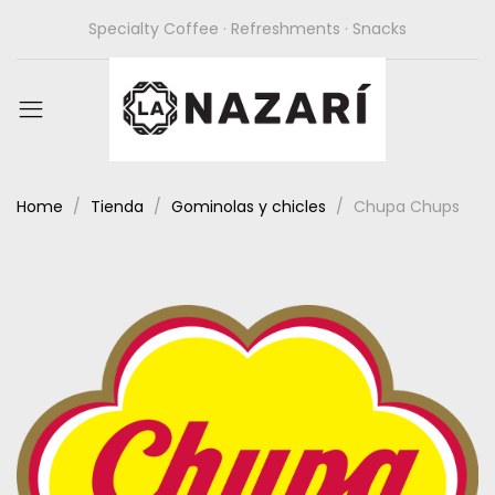
Specialty Coffee · Refreshments · Snacks
Home
Tienda
Gominolas y chicles
Chupa Chups