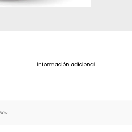
Información adicional
Piña