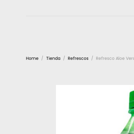
Home
Tienda
Refrescos
Refresco Aloe Ver